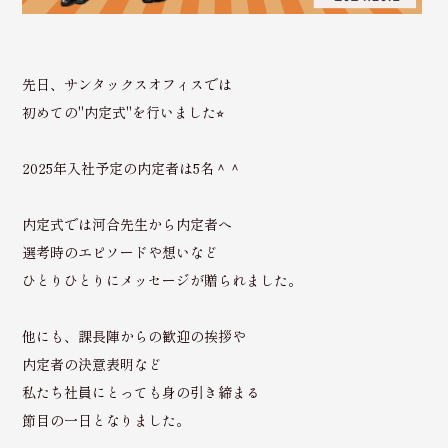
先日、サンタックスオフィスでは
初めての"内定式"を行いました⭐︎
2025年入社予定の内定者は5名＾＾
内定式では河合先生から内定者へ
選考時のエピソードや想いなど
ひとりひとりにメッセージが贈られました。
他にも、課長陣からの歓迎の挨拶や
内定者の決意表明など
私たち社員にとっても身の引き締まる
節目の一日となりました。