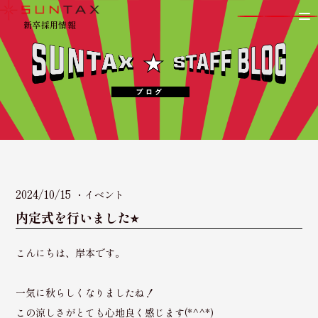
新卒採用情報
2024/10/15
イベント
内定式を行いました⭐︎
こんにちは、岸本です。
一気に秋らしくなりましたね！
この涼しさがとても心地良く感じます(*^^*)