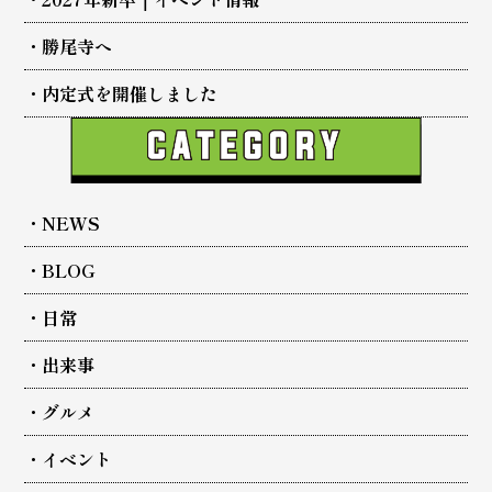
勝尾寺へ
内定式を開催しました
NEWS
BLOG
日常
出来事
グルメ
イベント