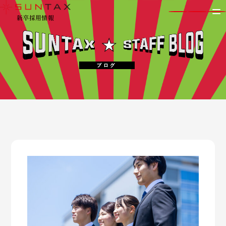
新卒採用情報