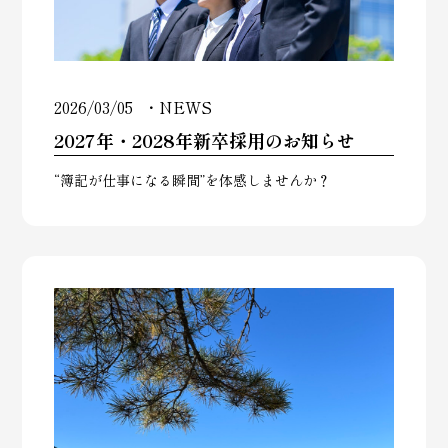
2026/03/05
NEWS
2027年・2028年新卒採用のお知らせ
“簿記が仕事になる瞬間”を体感しませんか？