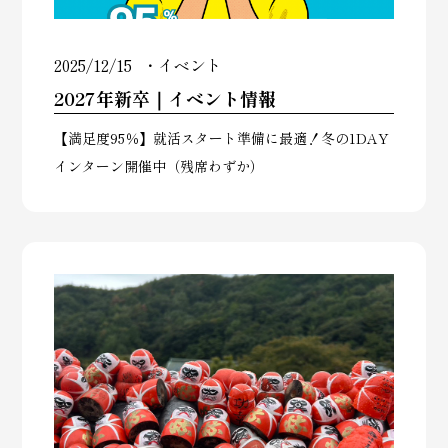
2025/12/15
イベント
2027年新卒｜イベント情報
【満足度95％】就活スタート準備に最適！冬の1DAY
インターン開催中（残席わずか）